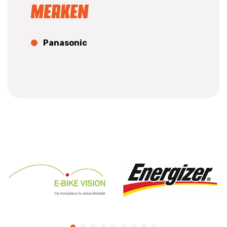
Merken
Panasonic