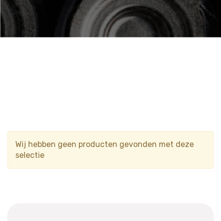
Wij hebben geen producten gevonden met deze
selectie