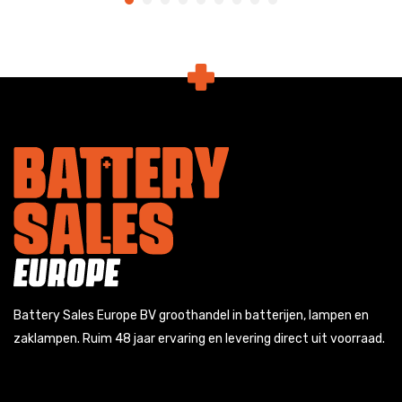
Battery Sales Europe BV groothandel in batterijen, lampen en
zaklampen. Ruim 48 jaar ervaring en levering direct uit voorraad.