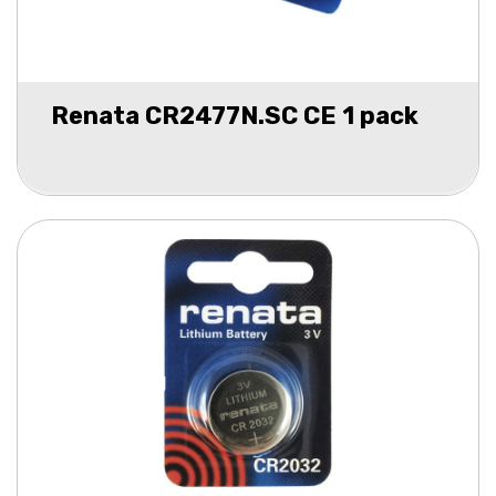
Renata CR2477N.SC CE 1 pack