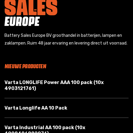
Battery Sales Europe BV groothandel in batterijen, lampen en
zaklampen. Ruim 48 jaar ervaring en levering direct uit voorraad.
NIEUWE PRODUCTEN
Varta LONGLIFE Power AAA 100 pack (10x
4903121761)
Varta Longlife AA 10 Pack
Varta Industrial AA 100 pack (10x