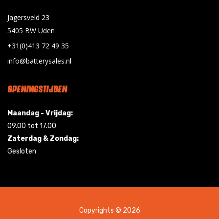
Jagersveld 23
5405 BW Uden
+31(0)413 72 49 35
info@batterysales.nl
OPENINGSTIJDEN
Maandag - Vrijdag:
09.00 tot 17.00
Zaterdag & Zondag:
Gesloten
Copyrights © 2026