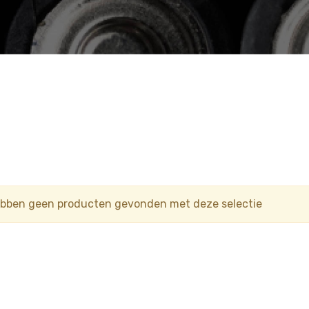
ebben geen producten gevonden met deze selectie