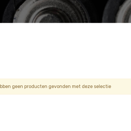
ebben geen producten gevonden met deze selectie