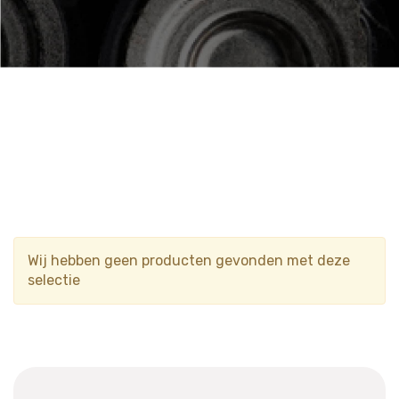
Wij hebben geen producten gevonden met deze
selectie