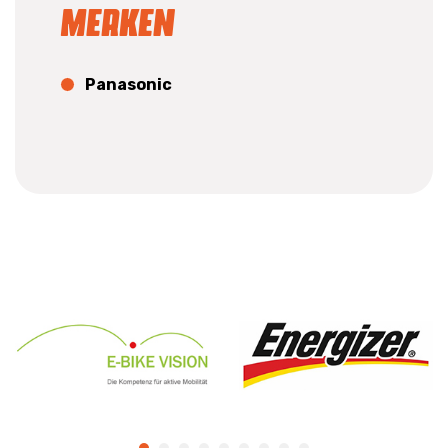
Merken
Panasonic