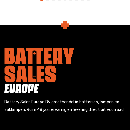
Battery Sales Europe BV groothandel in batterijen, lampen en
zaklampen. Ruim 48 jaar ervaring en levering direct uit voorraad.