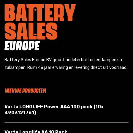
Battery Sales Europe BV groothandel in batterijen, lampen en
zaklampen. Ruim 48 jaar ervaring en levering direct uit voorraad.
NIEUWE PRODUCTEN
Varta LONGLIFE Power AAA 100 pack (10x
4903121761)
Varta Longlife AA 10 Pack