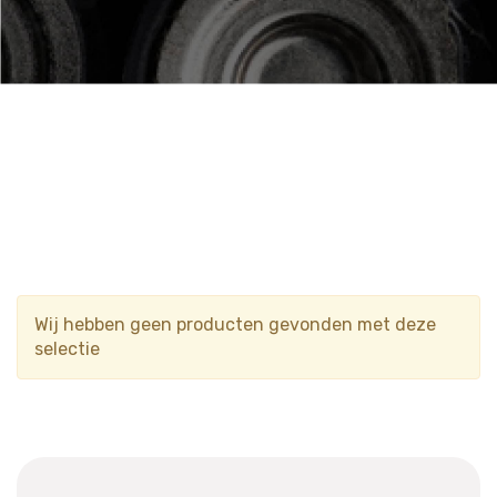
Wij hebben geen producten gevonden met deze
selectie