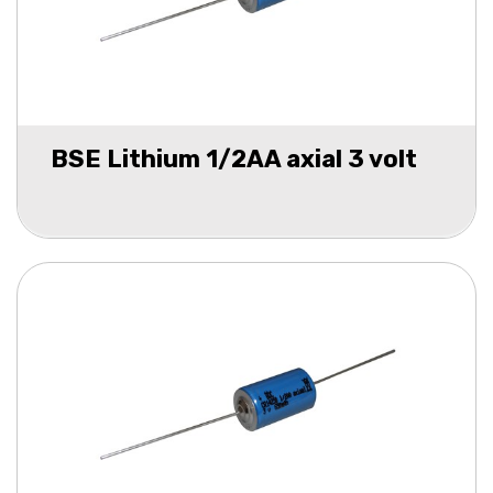
BSE Lithium 1/2AA axial 3 volt