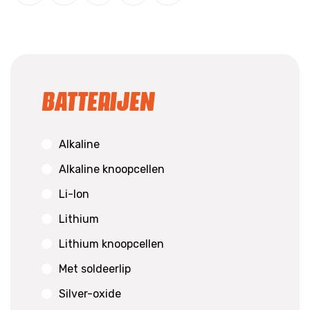
Batterijen
Alkaline
Alkaline knoopcellen
Li-Ion
Lithium
Lithium knoopcellen
Met soldeerlip
Silver-oxide