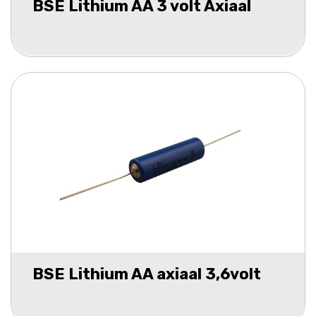
BSE Lithium AA 3 volt Axiaal
BSE Lithium AA axiaal 3,6volt