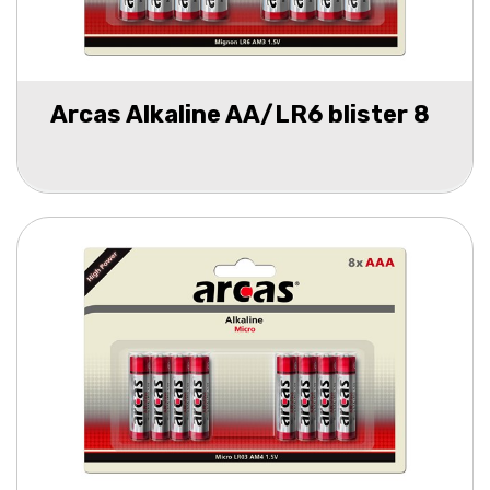
Arcas Alkaline AA/LR6 blister 8