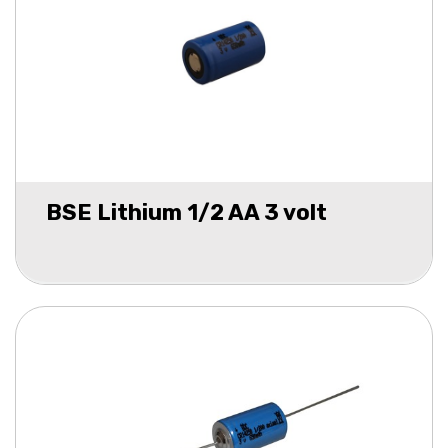
BSE Lithium 1/2 AA 3 volt