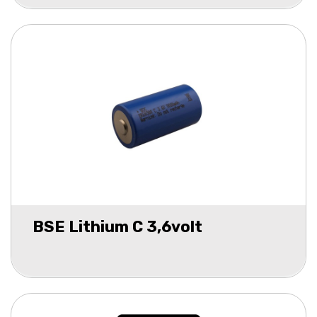
BSE Lithium C 3,6volt