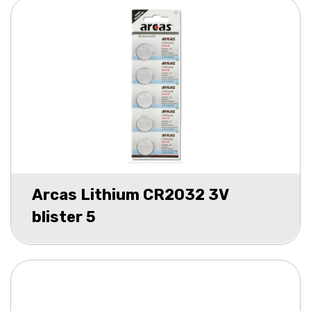
Arcas Lithium CR2032 3V
blister 5