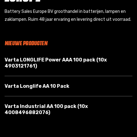
Battery Sales Europe BV groothandel in batterijen, lampen en
zaklampen. Ruim 48 jaar ervaring en levering direct uit voorraad.
NIEUWE PRODUCTEN
Varta LONGLIFE Power AAA 100 pack (10x
4903121761)
Varta Longlife AA 10 Pack
Varta Industrial AA 100 pack (10x
4008496882076)