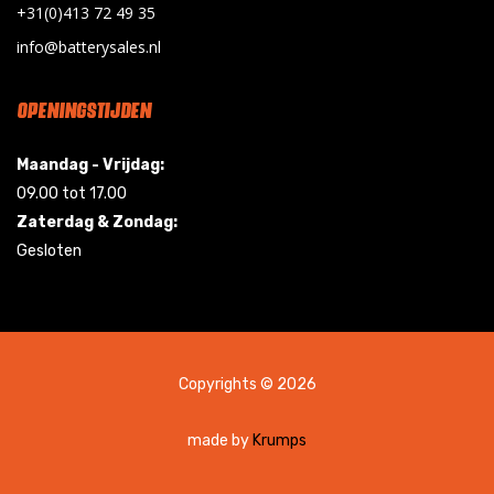
+31(0)413 72 49 35
info@batterysales.nl
OPENINGSTIJDEN
Maandag - Vrijdag:
09.00 tot 17.00
Zaterdag & Zondag:
Gesloten
Copyrights © 2026
made by
Krumps