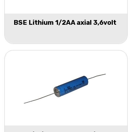
BSE Lithium 1/2AA axial 3,6volt