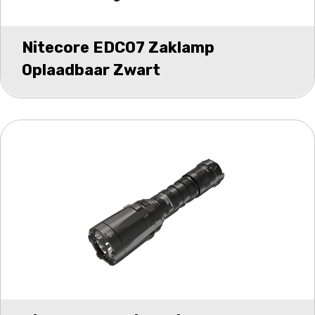
Nitecore EDC07 Zaklamp
Oplaadbaar Zwart