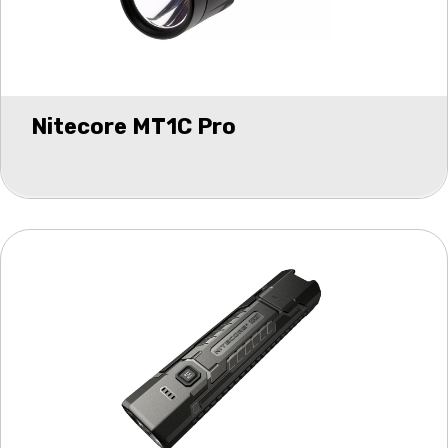
Nitecore MT1C Pro