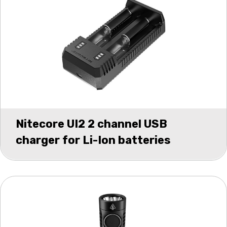
Nitecore UI2 2 channel USB
charger for Li-Ion batteries