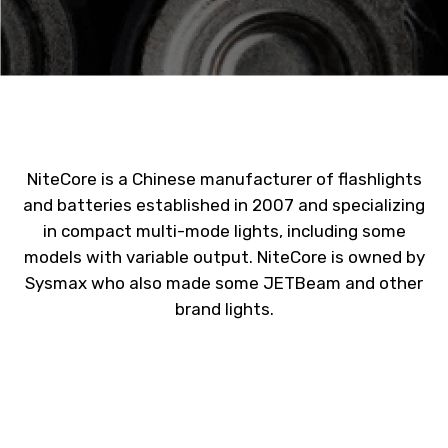
NiteCore is a Chinese manufacturer of flashlights
and batteries established in 2007 and specializing
in compact multi-mode lights, including some
models with variable output. NiteCore is owned by
Sysmax who also made some JETBeam and other
brand lights.