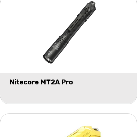
Nitecore MT2A Pro