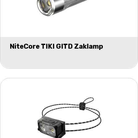
NiteCore TIKI GITD Zaklamp