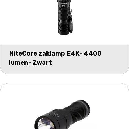
NiteCore zaklamp E4K- 4400
lumen- Zwart