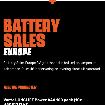
Battery Sales Europe BV groothandel in batterijen, lampen en
zaklampen. Ruim 48 jaar ervaring en levering direct uit voorraad.
NIEUWE PRODUCTEN
Varta LONGLIFE Power AAA 100 pack (10x
4903121761)