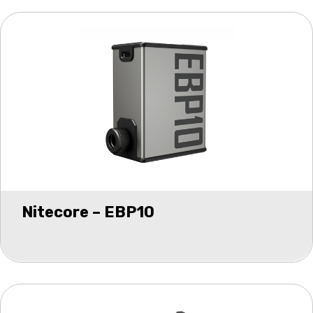
Nitecore – EBP10