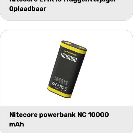
Oplaadbaar
Nitecore powerbank NC 10000
mAh