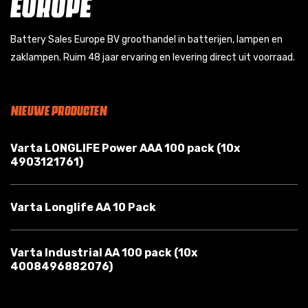
Battery Sales Europe BV groothandel in batterijen, lampen en
zaklampen. Ruim 48 jaar ervaring en levering direct uit voorraad.
NIEUWE PRODUCTEN
Varta LONGLIFE Power AAA 100 pack (10x
4903121761)
Varta Longlife AA 10 Pack
Varta Industrial AA 100 pack (10x
4008496882076)