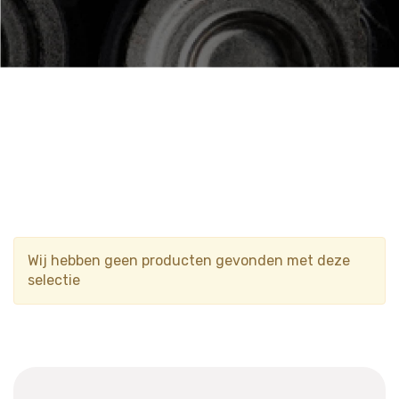
Wij hebben geen producten gevonden met deze
selectie