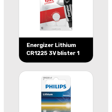
Energizer Lithium
CR1225 3V blister 1