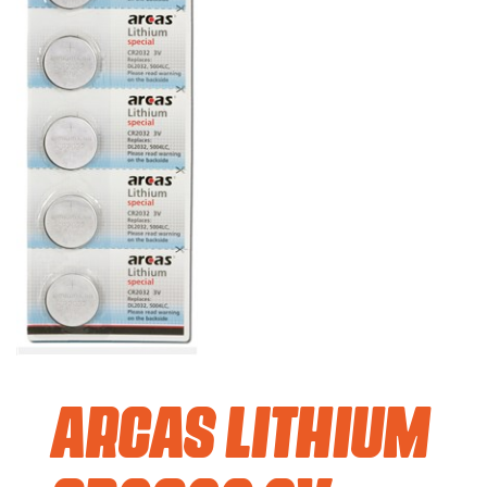
Arcas Lithium