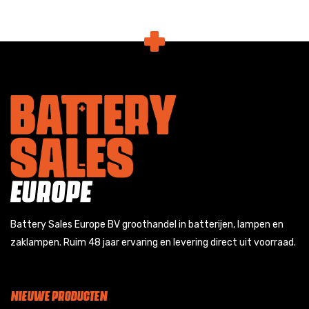
Battery Sales Europe BV groothandel in batterijen, lampen en
zaklampen. Ruim 48 jaar ervaring en levering direct uit voorraad.
NIEUWE PRODUCTEN