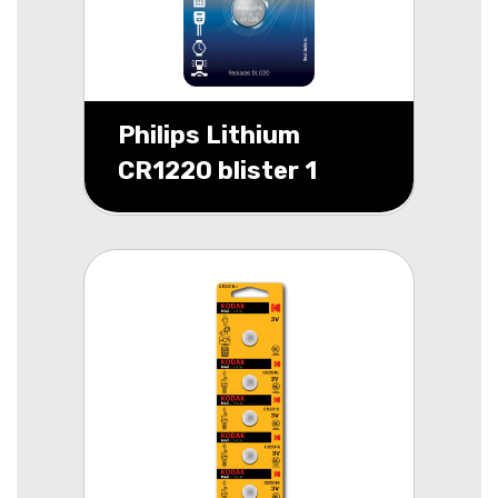
Philips Lithium
CR1220 blister 1