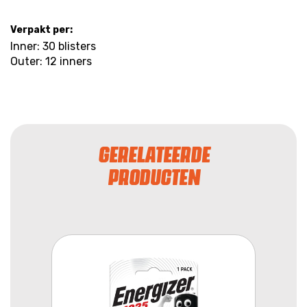
Verpakt per:
Inner: 30 blisters
Outer: 12 inners
GERELATEERDE
PRODUCTEN