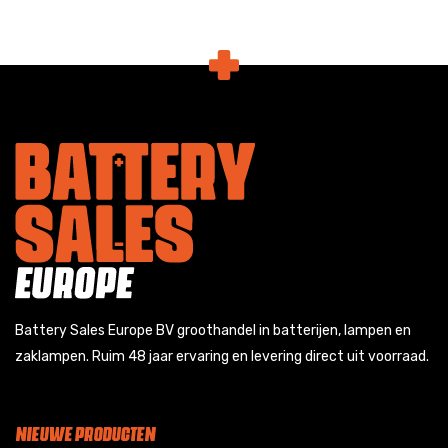
Battery Sales Europe BV groothandel in batterijen, lampen en
zaklampen. Ruim 48 jaar ervaring en levering direct uit voorraad.
NIEUWE PRODUCTEN