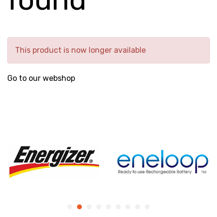
This product is now longer available
Go to our webshop