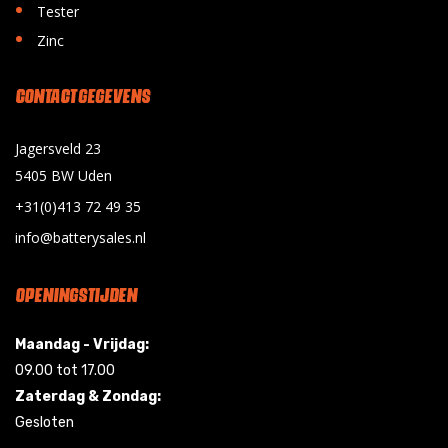
•
Tester
•
Zinc
CONTACT GEGEVENS
Jagersveld 23
5405 BW Uden
+31(0)413 72 49 35
info@batterysales.nl
OPENINGSTIJDEN
Maandag - Vrijdag:
09.00 tot 17.00
Zaterdag & Zondag:
Gesloten