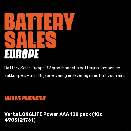
Battery Sales Europe BV groothandel in batterijen, lampen en
zaklampen. Ruim 48 jaar ervaring en levering direct uit voorraad.
NIEUWE PRODUCTEN
Varta LONGLIFE Power AAA 100 pack (10x
4903121761)