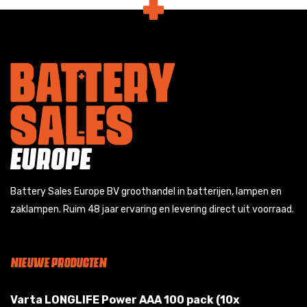
Battery Sales Europe BV groothandel in batterijen, lampen en
zaklampen. Ruim 48 jaar ervaring en levering direct uit voorraad.
NIEUWE PRODUCTEN
Varta LONGLIFE Power AAA 100 pack (10x