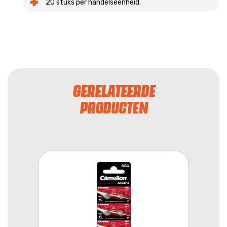
20 stuks per handelseenheid.
GERELATEERDE
PRODUCTEN