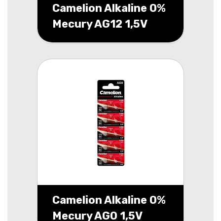
Camelion Alkaline 0%
Mecury AG12 1,5V
blister 10
Camelion Alkaline 0%
Mecury AG0 1,5V