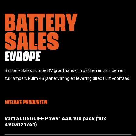
Battery Sales Europe BV groothandel in batterijen, lampen en
zaklampen. Ruim 48 jaar ervaring en levering direct uit voorraad.
NIEUWE PRODUCTEN
Varta LONGLIFE Power AAA 100 pack (10x
4903121761)