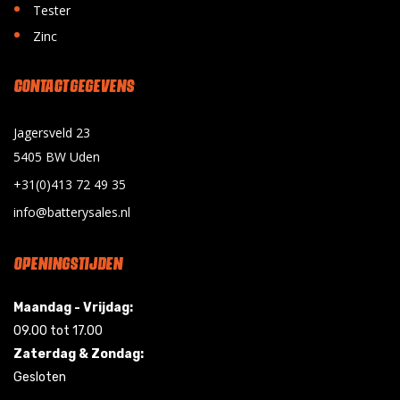
•
Tester
•
Zinc
CONTACT GEGEVENS
Jagersveld 23
5405 BW Uden
+31(0)413 72 49 35
info@batterysales.nl
OPENINGSTIJDEN
Maandag - Vrijdag:
09.00 tot 17.00
Zaterdag & Zondag:
Gesloten