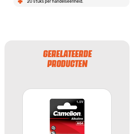
20 stuks per handelseenheid.
GERELATEERDE
PRODUCTEN