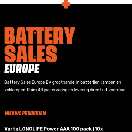
Battery Sales Europe BV groothandel in batterijen, lampen en
zaklampen. Ruim 48 jaar ervaring en levering direct uit voorraad.
NIEUWE PRODUCTEN
Varta LONGLIFE Power AAA 100 pack (10x