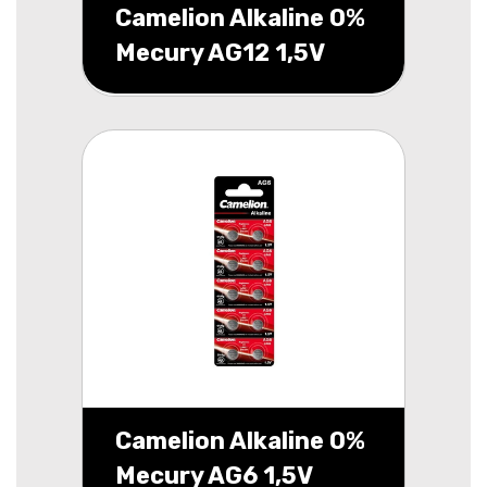
Camelion Alkaline 0%
Mecury AG12 1,5V
blister 2
Camelion Alkaline 0%
Mecury AG6 1,5V