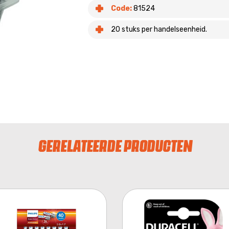
Code:
81524
20 stuks per handelseenheid.
GERELATEERDE PRODUCTEN