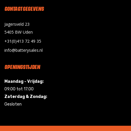
CONTACT GEGEVENS
Jagersveld 23
5405 BW Uden
+31(0)413 72 49 35
info@batterysales.nl
OPENINGSTIJDEN
Maandag - Vrijdag:
09.00 tot 17.00
Zaterdag & Zondag:
Gesloten