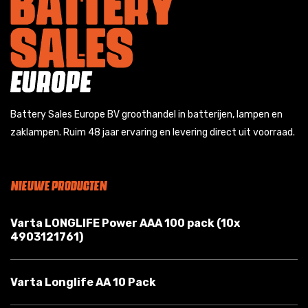
Battery Sales Europe BV groothandel in batterijen, lampen en
zaklampen. Ruim 48 jaar ervaring en levering direct uit voorraad.
NIEUWE PRODUCTEN
Varta LONGLIFE Power AAA 100 pack (10x
4903121761)
Varta Longlife AA 10 Pack