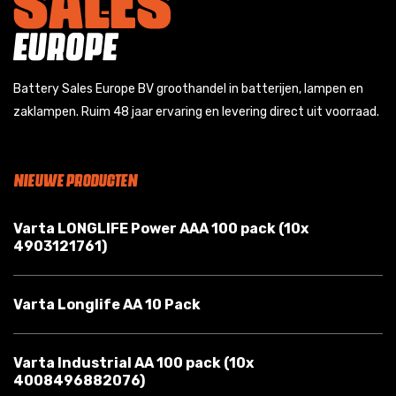
Battery Sales Europe BV groothandel in batterijen, lampen en
zaklampen. Ruim 48 jaar ervaring en levering direct uit voorraad.
NIEUWE PRODUCTEN
Varta LONGLIFE Power AAA 100 pack (10x
4903121761)
Varta Longlife AA 10 Pack
Varta Industrial AA 100 pack (10x
4008496882076)