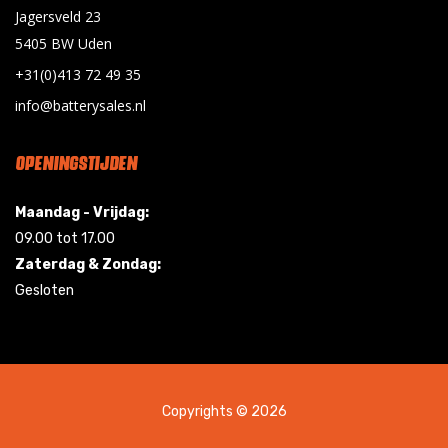
Jagersveld 23
5405 BW Uden
+31(0)413 72 49 35
info@batterysales.nl
OPENINGSTIJDEN
Maandag - Vrijdag:
09.00 tot 17.00
Zaterdag & Zondag:
Gesloten
Copyrights © 2026