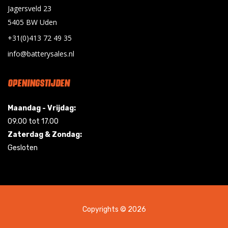
Jagersveld 23
5405 BW Uden
+31(0)413 72 49 35
info@batterysales.nl
OPENINGSTIJDEN
Maandag - Vrijdag:
09.00 tot 17.00
Zaterdag & Zondag:
Gesloten
Copyrights © 2026