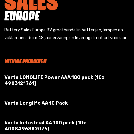
Battery Sales Europe BV groothandel in batterijen, lampen en
zaklampen. Ruim 48 jaar ervaring en levering direct uit voorraad.
NIEUWE PRODUCTEN
Varta LONGLIFE Power AAA 100 pack (10x
4903121761)
Varta Longlife AA 10 Pack
Varta Industrial AA 100 pack (10x
4008496882076)