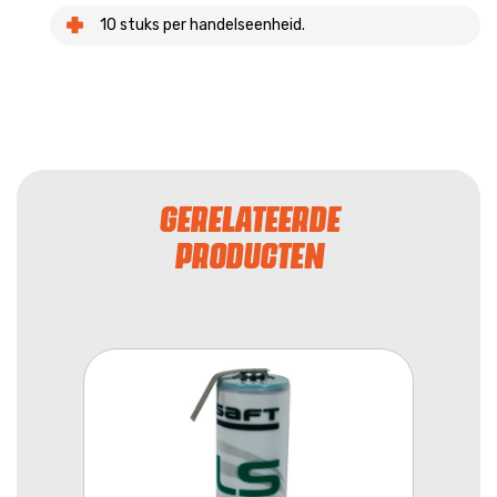
10 stuks per handelseenheid.
GERELATEERDE
PRODUCTEN