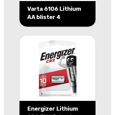
Varta 6106 Lithium
AA blister 4
Energizer Lithium