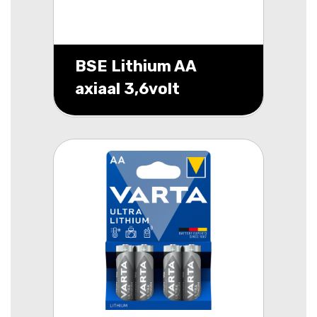
BSE Lithium AA
axiaal 3,6volt