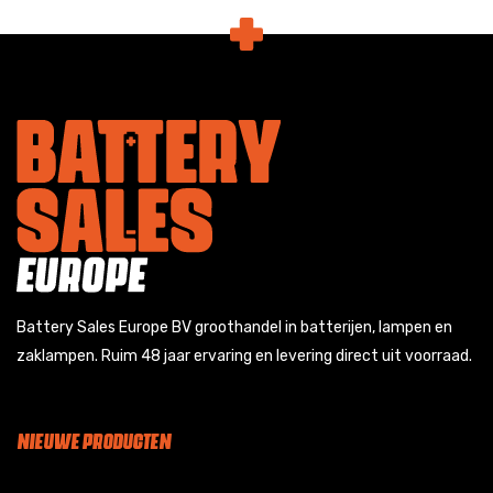
Battery Sales Europe BV groothandel in batterijen, lampen en
zaklampen. Ruim 48 jaar ervaring en levering direct uit voorraad.
NIEUWE PRODUCTEN