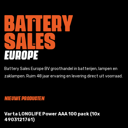
Battery Sales Europe BV groothandel in batterijen, lampen en
zaklampen. Ruim 48 jaar ervaring en levering direct uit voorraad.
NIEUWE PRODUCTEN
Varta LONGLIFE Power AAA 100 pack (10x
4903121761)