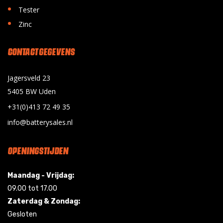
•
Tester
•
Zinc
CONTACT GEGEVENS
Jagersveld 23
5405 BW Uden
+31(0)413 72 49 35
info@batterysales.nl
OPENINGSTIJDEN
Maandag - Vrijdag:
09.00 tot 17.00
Zaterdag & Zondag:
Gesloten