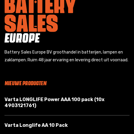
Battery Sales Europe BV groothandel in batterijen, lampen en
zaklampen. Ruim 48 jaar ervaring en levering direct uit voorraad.
NIEUWE PRODUCTEN
Varta LONGLIFE Power AAA 100 pack (10x
4903121761)
Varta Longlife AA 10 Pack