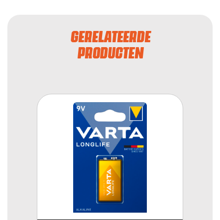
GERELATEERDE
PRODUCTEN