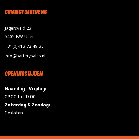
CONTACT GEGEVENS
Jagersveld 23
5405 BW Uden
+31(0)413 72 49 35
info@batterysales.nl
OPENINGSTIJDEN
Maandag - Vrijdag:
09.00 tot 17.00
Zaterdag & Zondag:
Gesloten