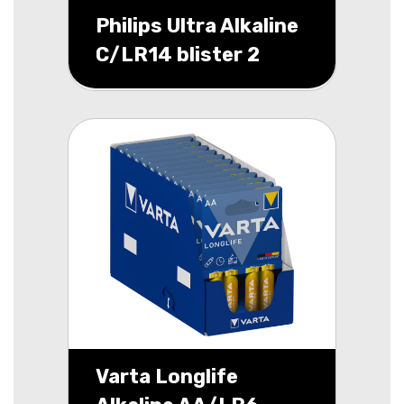
Philips Ultra Alkaline
C/LR14 blister 2
Varta Longlife