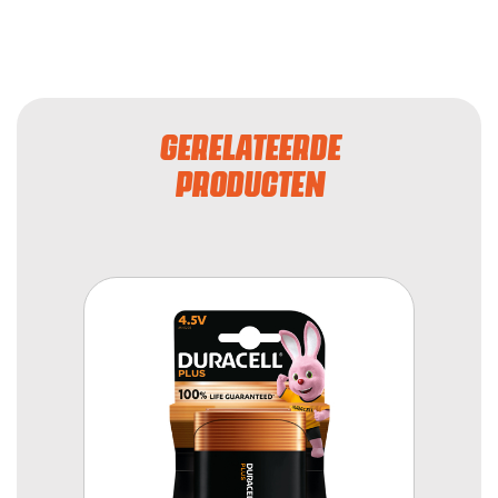
GERELATEERDE
PRODUCTEN