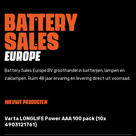
Battery Sales Europe BV groothandel in batterijen, lampen en
zaklampen. Ruim 48 jaar ervaring en levering direct uit voorraad.
NIEUWE PRODUCTEN
Varta LONGLIFE Power AAA 100 pack (10x
4903121761)