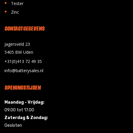
•
Tester
•
Zinc
CONTACT GEGEVENS
Jagersveld 23
5405 BW Uden
+31(0)413 72 49 35
info@batterysales.nl
OPENINGSTIJDEN
Maandag - Vrijdag:
09.00 tot 17.00
Zaterdag & Zondag:
Gesloten