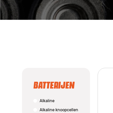
Batterijen
Alkaline
Alkaline knoopcellen