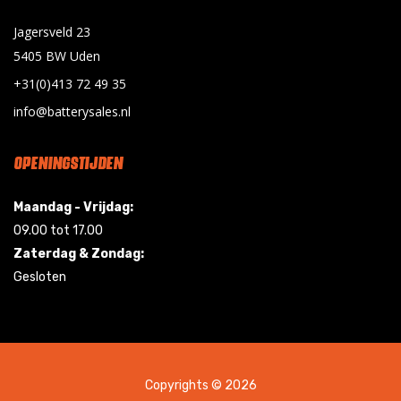
Jagersveld 23
5405 BW Uden
+31(0)413 72 49 35
info@batterysales.nl
OPENINGSTIJDEN
Maandag - Vrijdag:
09.00 tot 17.00
Zaterdag & Zondag:
Gesloten
Copyrights © 2026