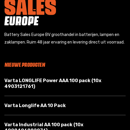
Battery Sales Europe BV groothandel in batterijen, lampen en
zaklampen. Ruim 48 jaar ervaring en levering direct uit voorraad.
NIEUWE PRODUCTEN
Varta LONGLIFE Power AAA 100 pack (10x
4903121761)
Varta Longlife AA 10 Pack
Varta Industrial AA 100 pack (10x