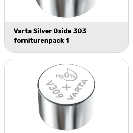
Varta Silver Oxide 303
forniturenpack 1