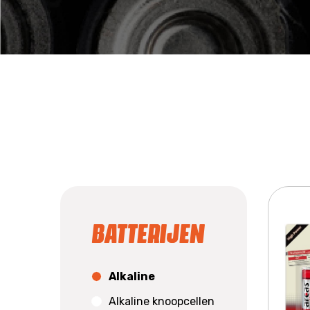
Batterijen
Alkaline
Alkaline knoopcellen