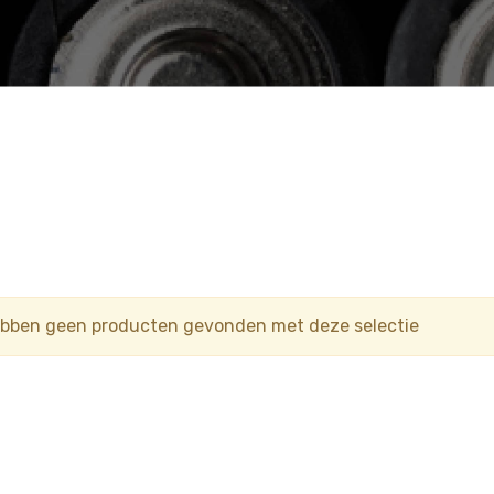
ebben geen producten gevonden met deze selectie