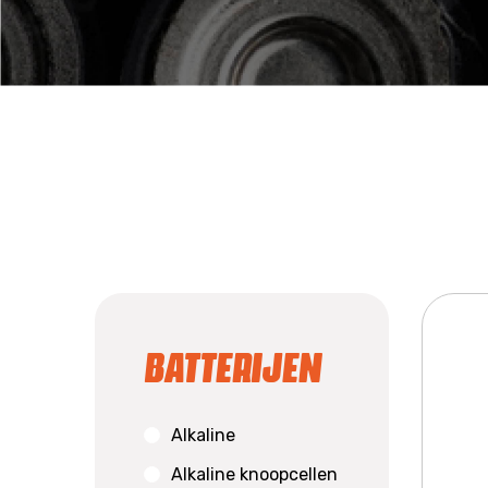
Batterijen
Alkaline
Alkaline knoopcellen