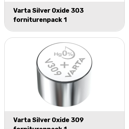
Varta Silver Oxide 303
forniturenpack 1
Varta Silver Oxide 309