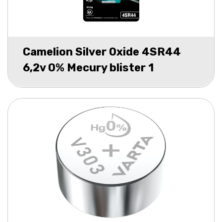
Camelion Silver Oxide 4SR44
6,2v 0% Mecury blister 1