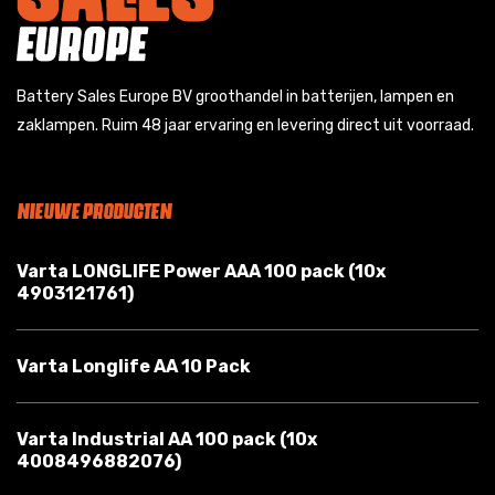
Battery Sales Europe BV groothandel in batterijen, lampen en
zaklampen. Ruim 48 jaar ervaring en levering direct uit voorraad.
NIEUWE PRODUCTEN
Varta LONGLIFE Power AAA 100 pack (10x
4903121761)
Varta Longlife AA 10 Pack
Varta Industrial AA 100 pack (10x
4008496882076)