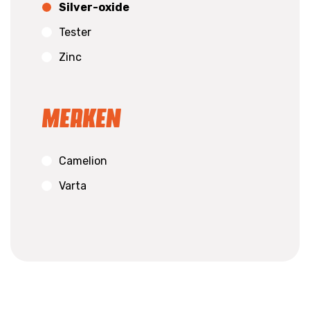
Silver-oxide
Tester
Zinc
Merken
Camelion
Varta