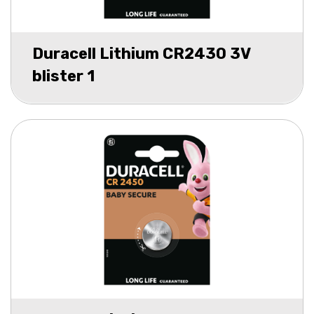
Duracell Lithium CR2430 3V
blister 1