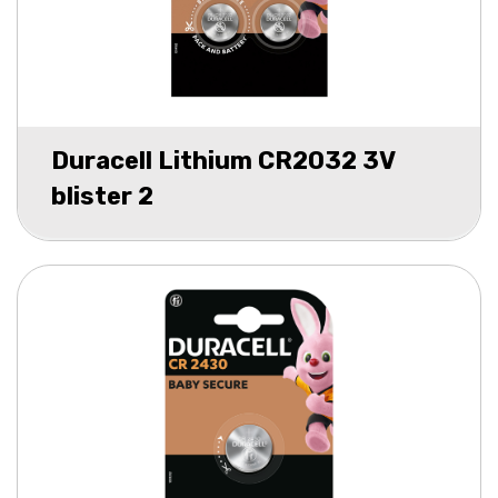
Duracell Lithium CR2032 3V
blister 2