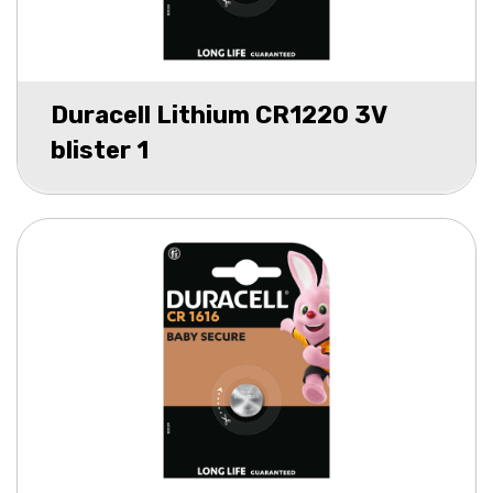
Duracell Lithium CR1220 3V
blister 1