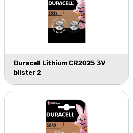
Duracell Lithium CR2025 3V
blister 2