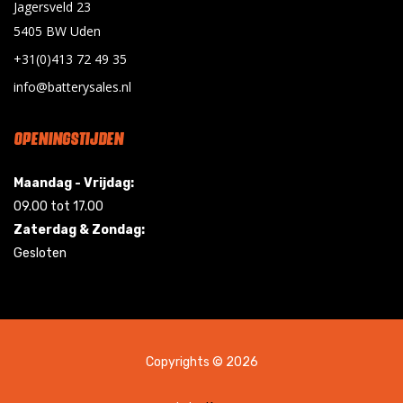
Jagersveld 23
5405 BW Uden
+31(0)413 72 49 35
info@batterysales.nl
OPENINGSTIJDEN
Maandag - Vrijdag:
09.00 tot 17.00
Zaterdag & Zondag:
Gesloten
Copyrights © 2026