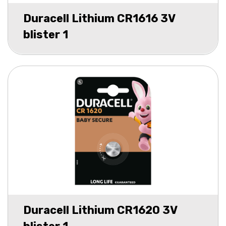
Duracell Lithium CR1616 3V
blister 1
Duracell Lithium CR1620 3V