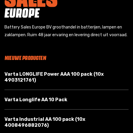
Battery Sales Europe BV groothandel in batterijen, lampen en
zaklampen. Ruim 48 jaar ervaring en levering direct uit voorraad.
NIEUWE PRODUCTEN
Varta LONGLIFE Power AAA 100 pack (10x
4903121761)
Varta Longlife AA 10 Pack
Varta Industrial AA 100 pack (10x
4008496882076)