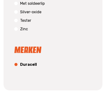
Met soldeerlip
Silver-oxide
Tester
Zinc
Merken
Duracell