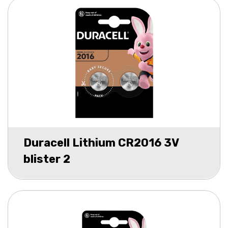
Duracell Lithium CR2016 3V
blister 2