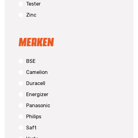
Tester
Zinc
Merken
BSE
Camelion
Duracell
Energizer
Panasonic
Philips
Saft