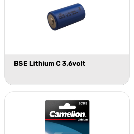
BSE Lithium C 3,6volt