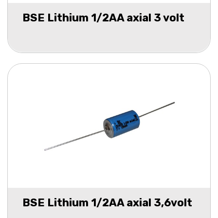
BSE Lithium 1/2AA axial 3 volt
BSE Lithium 1/2AA axial 3,6volt