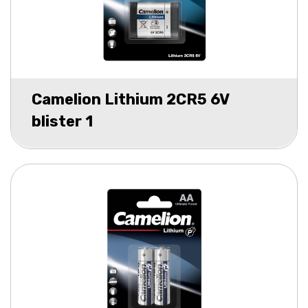
Camelion Lithium 2CR5 6V
blister 1