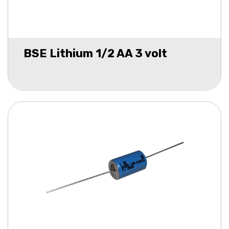
BSE Lithium 1/2 AA 3 volt