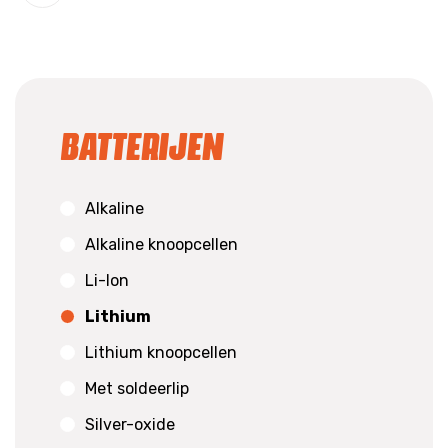
Batterijen
Alkaline
Alkaline knoopcellen
Li-Ion
Lithium
Lithium knoopcellen
Met soldeerlip
Silver-oxide