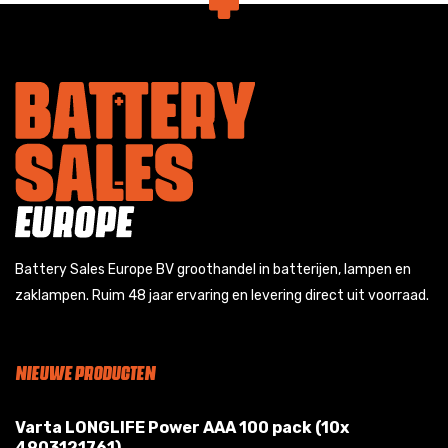
Battery Sales Europe BV groothandel in batterijen, lampen en
zaklampen. Ruim 48 jaar ervaring en levering direct uit voorraad.
NIEUWE PRODUCTEN
Varta LONGLIFE Power AAA 100 pack (10x
4903121761)