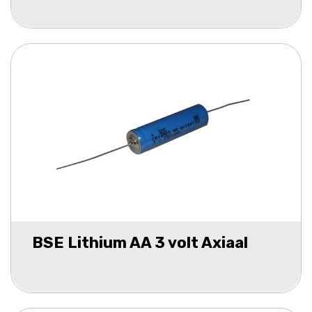
BSE Lithium AA 3 volt Axiaal