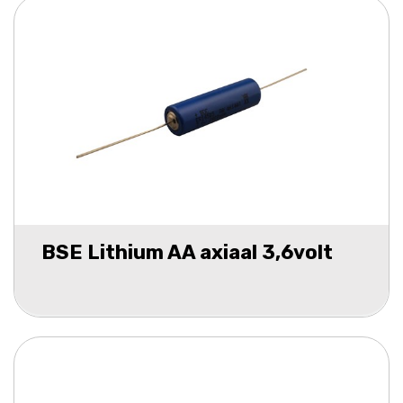
BSE Lithium AA axiaal 3,6volt