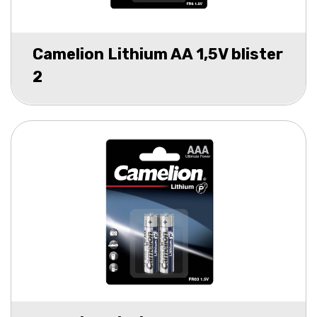
Camelion Lithium AA 1,5V blister
2