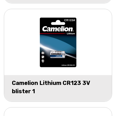
Camelion Lithium CR123 3V
blister 1