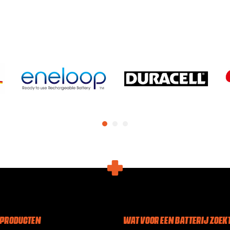
 PRODUCTEN
WAT VOOR EEN BATTERIJ ZOEKT