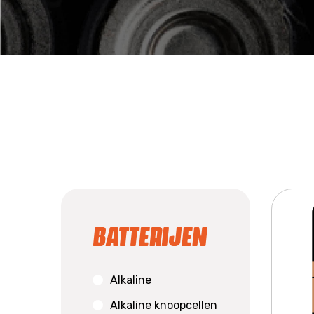
Batterijen
Alkaline
Alkaline knoopcellen