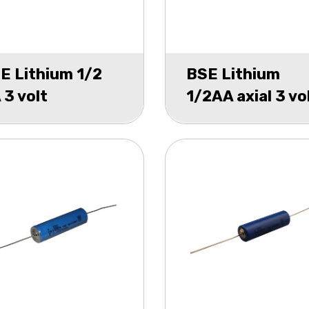
E Lithium 1/2
BSE Lithium
 3 volt
1/2AA axial 3 vo