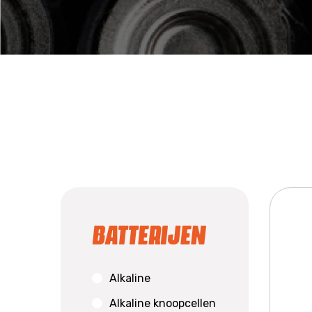
Batterijen
Alkaline
Alkaline knoopcellen