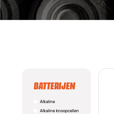
Batterijen
Alkaline
Alkaline knoopcellen