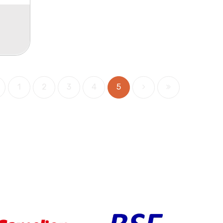
1
2
3
4
5