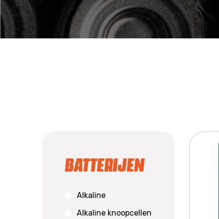
Batterijen
Alkaline
Alkaline knoopcellen