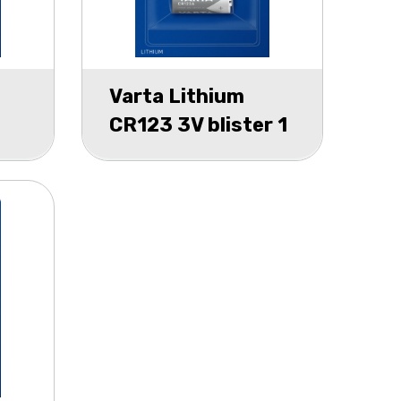
Varta Lithium
CR123 3V blister 1