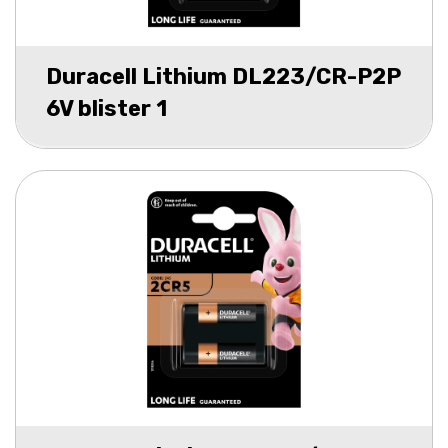
Duracell Lithium DL223/CR-P2P
6V blister 1