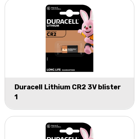
Duracell Lithium CR2 3V blister
1