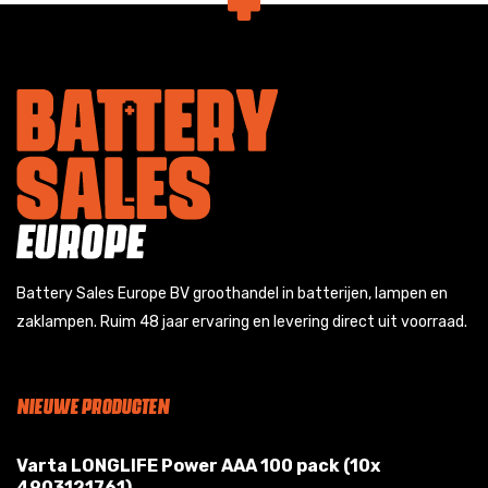
Battery Sales Europe BV groothandel in batterijen, lampen en
zaklampen. Ruim 48 jaar ervaring en levering direct uit voorraad.
NIEUWE PRODUCTEN
Varta LONGLIFE Power AAA 100 pack (10x
4903121761)