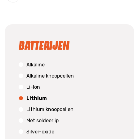
Batterijen
Alkaline
Alkaline knoopcellen
Li-Ion
Lithium
Lithium knoopcellen
Met soldeerlip
Silver-oxide