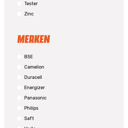
Tester
Zinc
Merken
BSE
Camelion
Duracell
Energizer
Panasonic
Philips
Saft