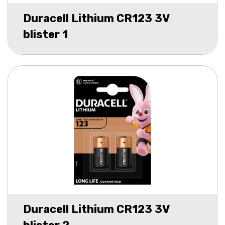
Duracell Lithium CR123 3V
blister 1
Duracell Lithium CR123 3V