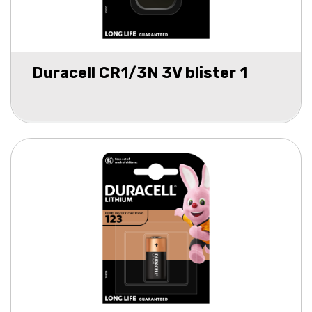
Duracell CR1/3N 3V blister 1