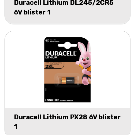
Duracell Lithium DL245/2CR5
6V blister 1
Duracell Lithium PX28 6V blister
1