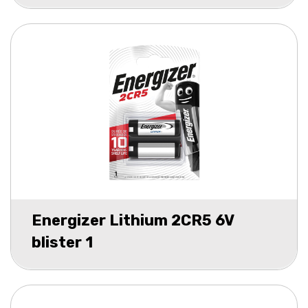
Energizer Lithium 2CR5 6V
blister 1