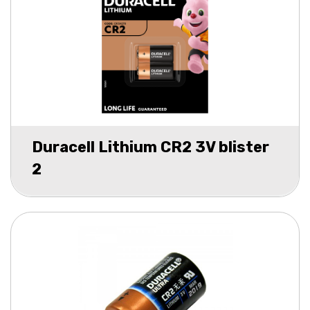
Duracell Lithium CR2 3V blister
2