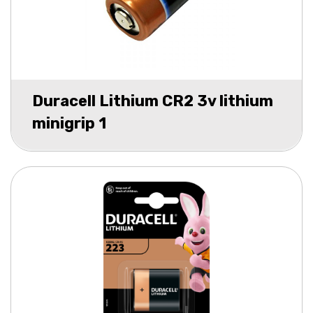
Duracell Lithium CR2 3v lithium
minigrip 1