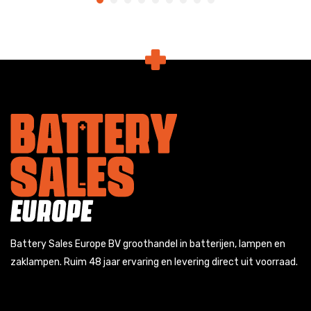
Battery Sales Europe BV groothandel in batterijen, lampen en
zaklampen. Ruim 48 jaar ervaring en levering direct uit voorraad.