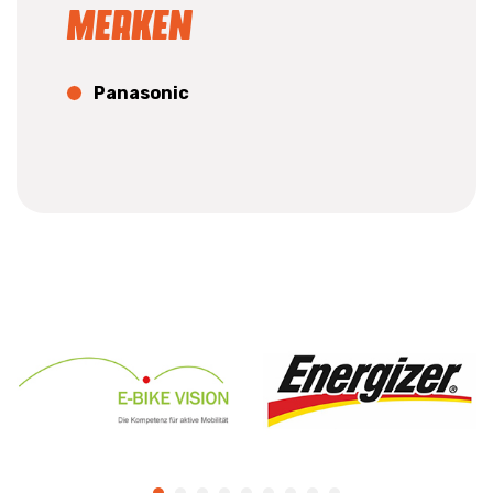
Merken
Panasonic