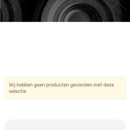
Wij hebben geen producten gevonden met deze
selectie