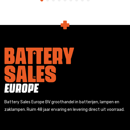
Battery Sales Europe BV groothandel in batterijen, lampen en
zaklampen. Ruim 48 jaar ervaring en levering direct uit voorraad.