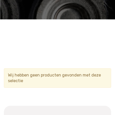
Wij hebben geen producten gevonden met deze
selectie