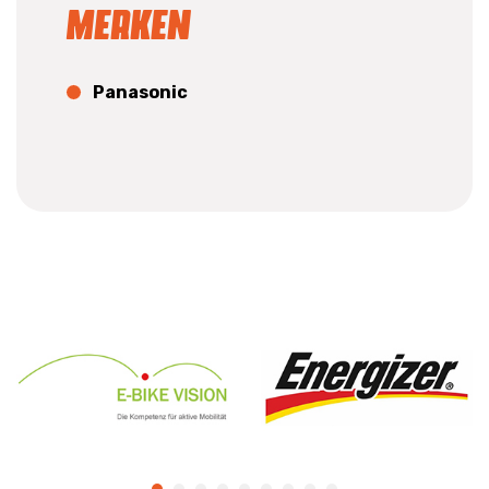
Merken
Panasonic