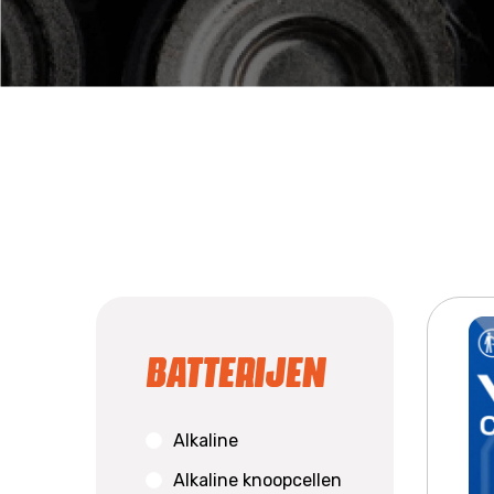
Batterijen
Alkaline
Alkaline knoopcellen