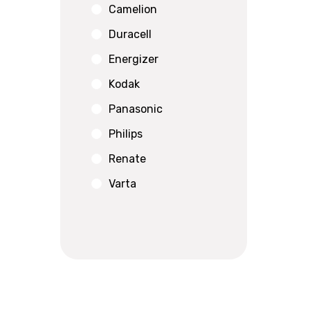
Camelion
Duracell
Energizer
Kodak
Panasonic
Philips
Renate
Varta