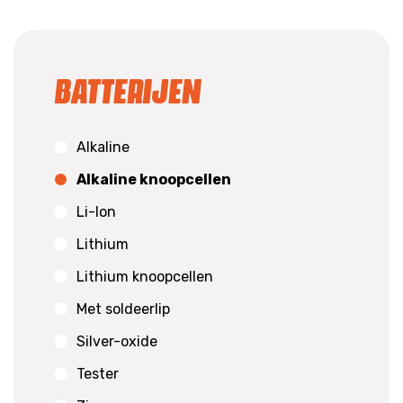
Batterijen
Alkaline
Alkaline knoopcellen
Li-Ion
Lithium
Lithium knoopcellen
Met soldeerlip
Silver-oxide
Tester