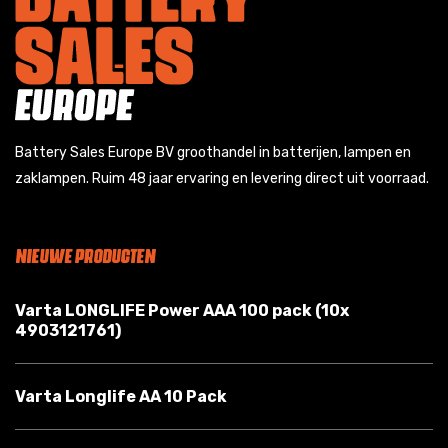
Battery Sales Europe BV groothandel in batterijen, lampen en
zaklampen. Ruim 48 jaar ervaring en levering direct uit voorraad.
NIEUWE PRODUCTEN
Varta LONGLIFE Power AAA 100 pack (10x
4903121761)
Varta Longlife AA 10 Pack