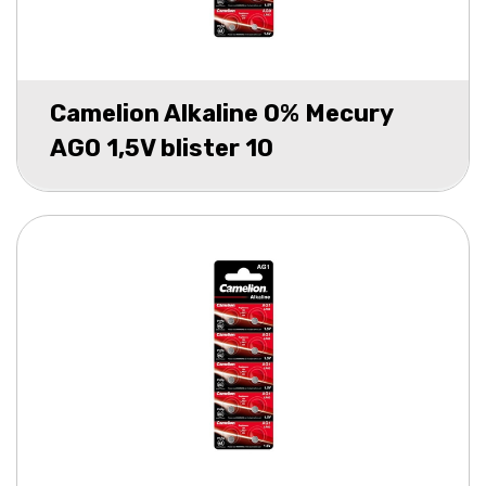
Camelion Alkaline 0% Mecury
AG0 1,5V blister 10