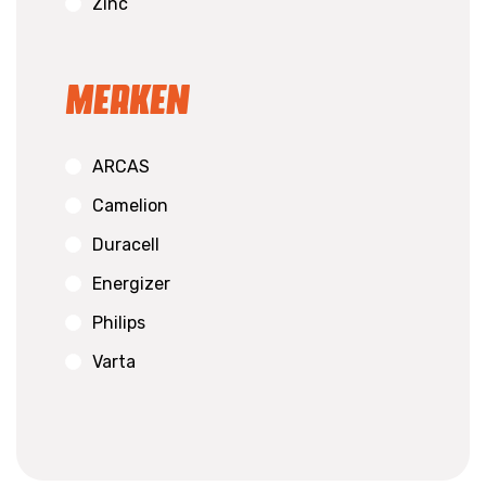
Zinc
Merken
ARCAS
Camelion
Duracell
Energizer
Philips
Varta