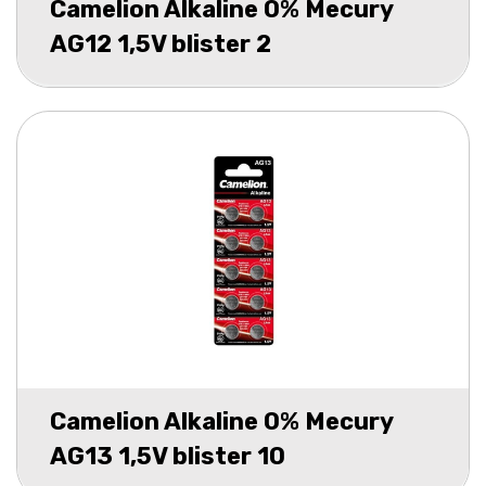
Camelion Alkaline 0% Mecury
AG12 1,5V blister 2
Camelion Alkaline 0% Mecury
AG13 1,5V blister 10