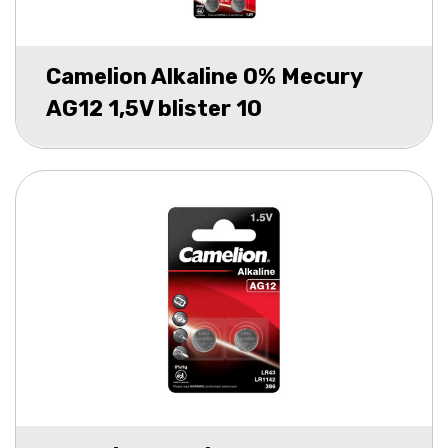
Camelion Alkaline 0% Mecury
AG12 1,5V blister 10