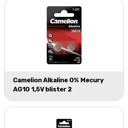
Camelion Alkaline 0% Mecury
AG10 1,5V blister 2