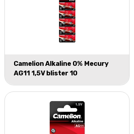
Camelion Alkaline 0% Mecury
AG11 1,5V blister 10