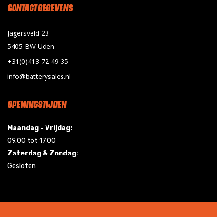
CONTACT GEGEVENS
Jagersveld 23
5405 BW Uden
+31(0)413 72 49 35
info@batterysales.nl
OPENINGSTIJDEN
Maandag - Vrijdag:
09.00 tot 17.00
Zaterdag & Zondag:
Gesloten