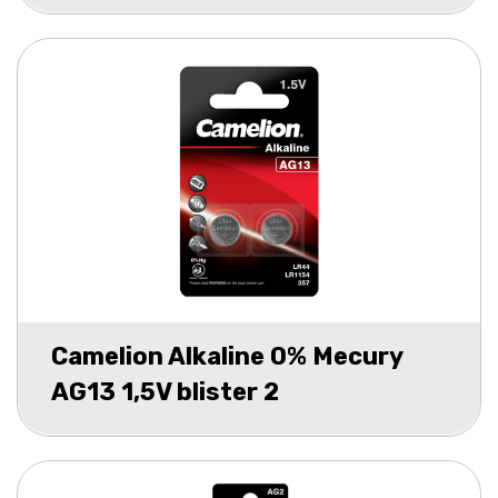
Camelion Alkaline 0% Mecury
AG13 1,5V blister 2