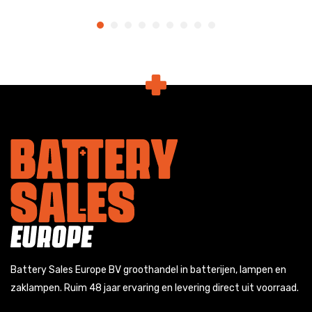
Battery Sales Europe BV groothandel in batterijen, lampen en
zaklampen. Ruim 48 jaar ervaring en levering direct uit voorraad.