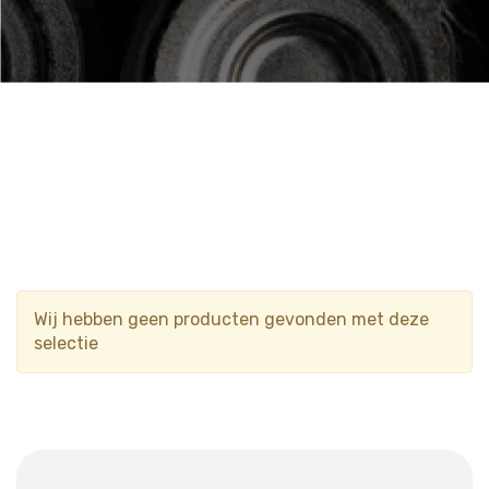
Wij hebben geen producten gevonden met deze
selectie