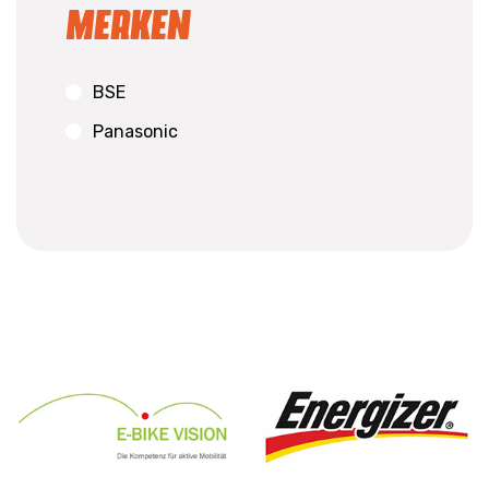
Merken
BSE
Panasonic