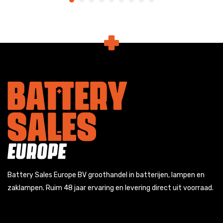
Battery Sales Europe BV groothandel in batterijen, lampen en
zaklampen. Ruim 48 jaar ervaring en levering direct uit voorraad.