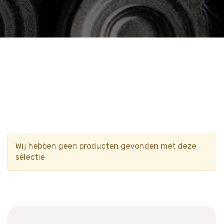
Wij hebben geen producten gevonden met deze
selectie