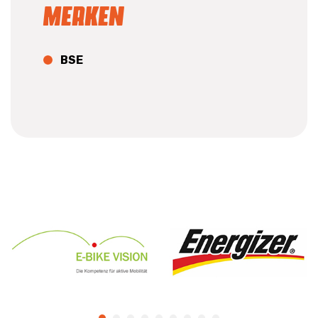
Merken
BSE