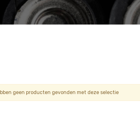
ebben geen producten gevonden met deze selectie