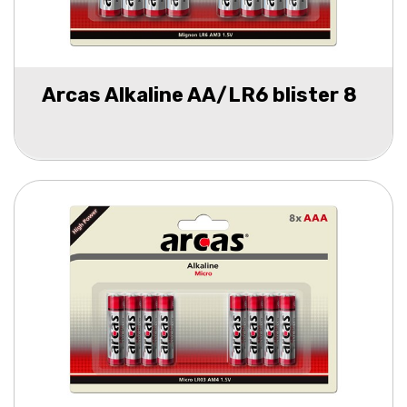
Arcas Alkaline AA/LR6 blister 8