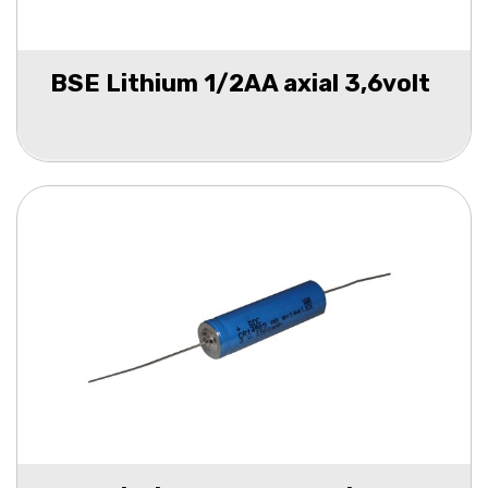
BSE Lithium 1/2AA axial 3,6volt