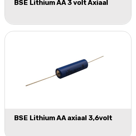
BSE Lithium AA 3 volt Axiaal
BSE Lithium AA axiaal 3,6volt