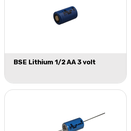
BSE Lithium 1/2 AA 3 volt