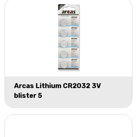
Arcas Lithium CR2032 3V
blister 5