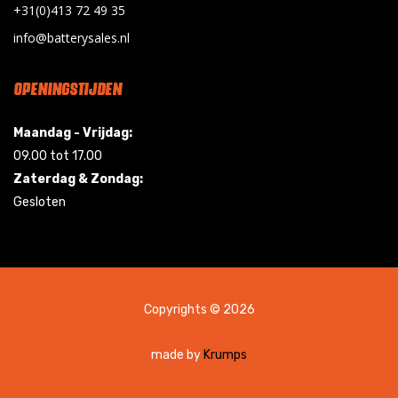
+31(0)413 72 49 35
info@batterysales.nl
OPENINGSTIJDEN
Maandag - Vrijdag:
09.00 tot 17.00
Zaterdag & Zondag:
Gesloten
Copyrights © 2026
made by
Krumps