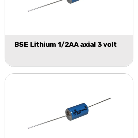
BSE Lithium 1/2AA axial 3 volt