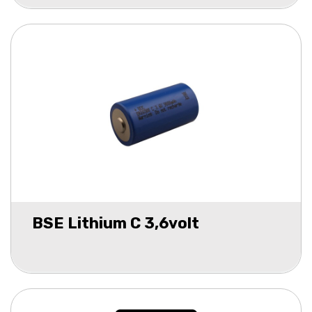
BSE Lithium C 3,6volt