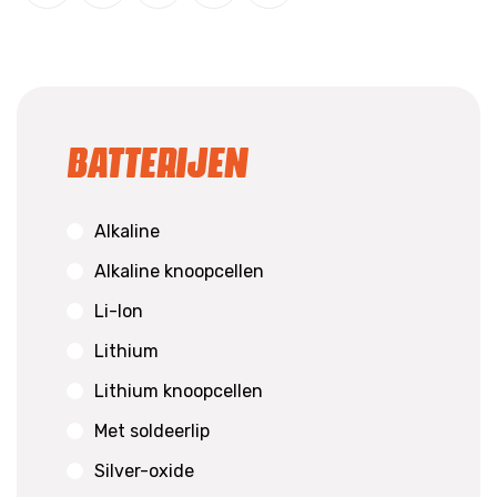
Batterijen
Alkaline
Alkaline knoopcellen
Li-Ion
Lithium
Lithium knoopcellen
Met soldeerlip
Silver-oxide