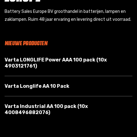
Battery Sales Europe BV groothandel in batterijen, lampen en
zaklampen. Ruim 48 jaar ervaring en levering direct uit voorraad.
NIEUWE PRODUCTEN
Varta LONGLIFE Power AAA 100 pack (10x
4903121761)
Varta Longlife AA 10 Pack
Varta Industrial AA 100 pack (10x
4008496882076)