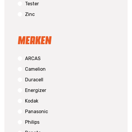
Tester
Zinc
Merken
ARCAS
Camelion
Duracell
Energizer
Kodak
Panasonic
Philips