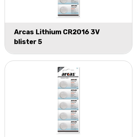
Arcas Lithium CR2016 3V
blister 5