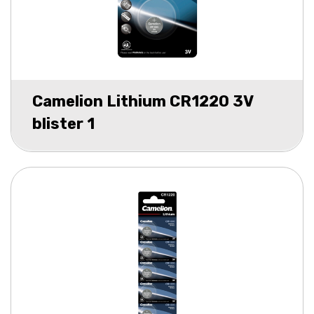
Camelion Lithium CR1220 3V
blister 1