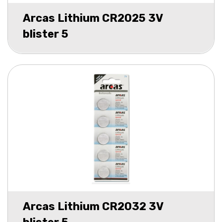
Arcas Lithium CR2025 3V
blister 5
Arcas Lithium CR2032 3V