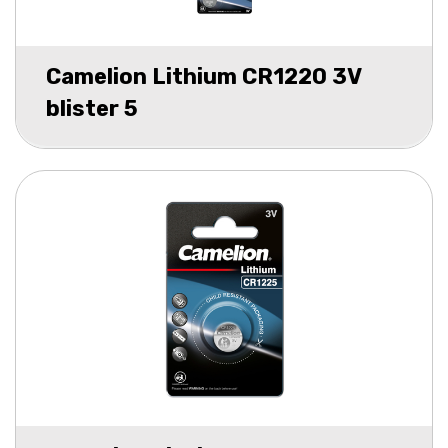
Camelion Lithium CR1220 3V
blister 5