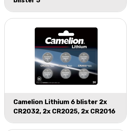
blister 5
Camelion Lithium 6 blister 2x
CR2032, 2x CR2025, 2x CR2016