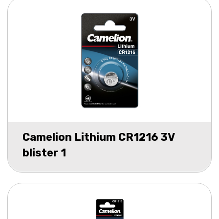
Camelion Lithium CR1216 3V
blister 1