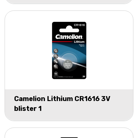
Camelion Lithium CR1616 3V
blister 1