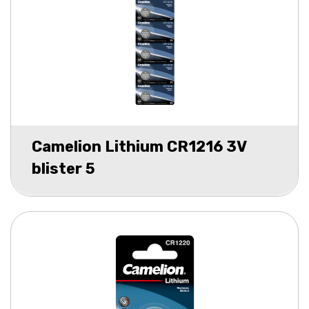
Camelion Lithium CR1216 3V
blister 5