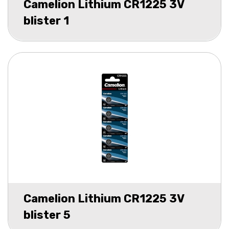
Camelion Lithium CR1225 3V
blister 1
Camelion Lithium CR1225 3V
blister 5