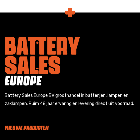
Battery Sales Europe BV groothandel in batterijen, lampen en
zaklampen. Ruim 48 jaar ervaring en levering direct uit voorraad.
NIEUWE PRODUCTEN