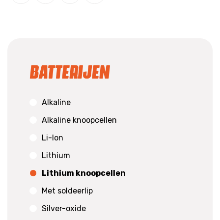
Batterijen
Alkaline
Alkaline knoopcellen
Li-Ion
Lithium
Lithium knoopcellen
Met soldeerlip
Silver-oxide