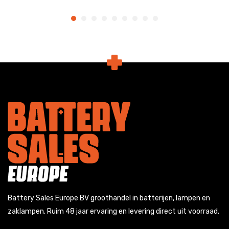
Battery Sales Europe BV groothandel in batterijen, lampen en
zaklampen. Ruim 48 jaar ervaring en levering direct uit voorraad.