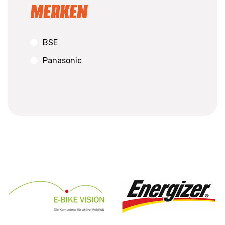
Merken
BSE
Panasonic