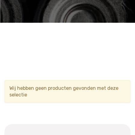
Wij hebben geen producten gevonden met deze
selectie