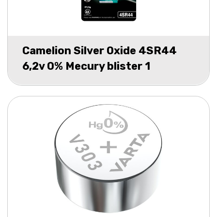
Camelion Silver Oxide 4SR44
6,2v 0% Mecury blister 1