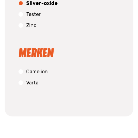
Silver-oxide
Tester
Zinc
Merken
Camelion
Varta