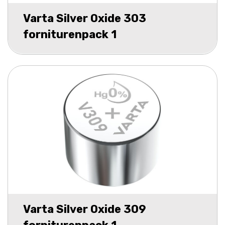
Varta Silver Oxide 303
forniturenpack 1
Varta Silver Oxide 309