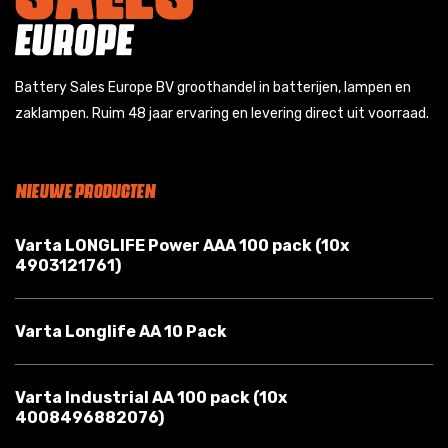
Battery Sales Europe BV groothandel in batterijen, lampen en
zaklampen. Ruim 48 jaar ervaring en levering direct uit voorraad.
NIEUWE PRODUCTEN
Varta LONGLIFE Power AAA 100 pack (10x
4903121761)
Varta Longlife AA 10 Pack
Varta Industrial AA 100 pack (10x
4008496882076)