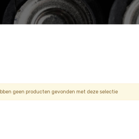
ebben geen producten gevonden met deze selectie