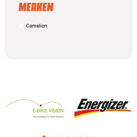
Merken
Camelion