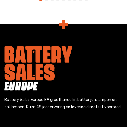
Battery Sales Europe BV groothandel in batterijen, lampen en
zaklampen. Ruim 48 jaar ervaring en levering direct uit voorraad.