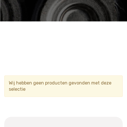
Wij hebben geen producten gevonden met deze
selectie