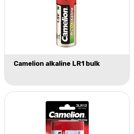
Camelion alkaline LR1 bulk