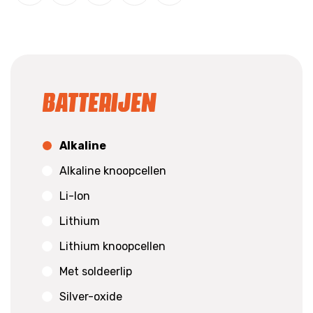
Batterijen
Alkaline
Alkaline knoopcellen
Li-Ion
Lithium
Lithium knoopcellen
Met soldeerlip
Silver-oxide