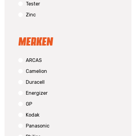
Tester
Zinc
Merken
ARCAS
Camelion
Duracell
Energizer
GP
Kodak
Panasonic