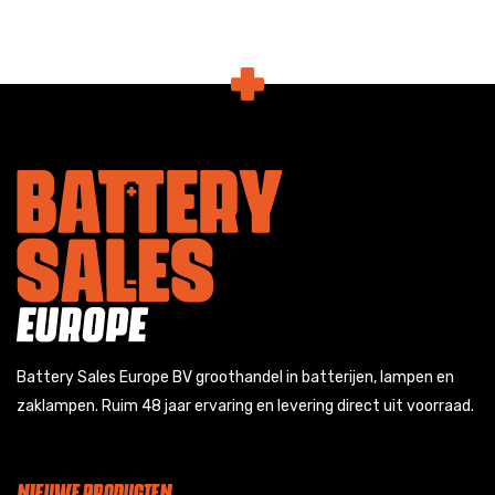
Battery Sales Europe BV groothandel in batterijen, lampen en
zaklampen. Ruim 48 jaar ervaring en levering direct uit voorraad.
NIEUWE PRODUCTEN