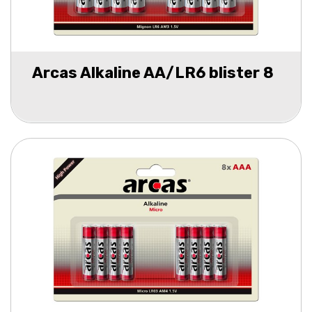
Arcas Alkaline AA/LR6 blister 8