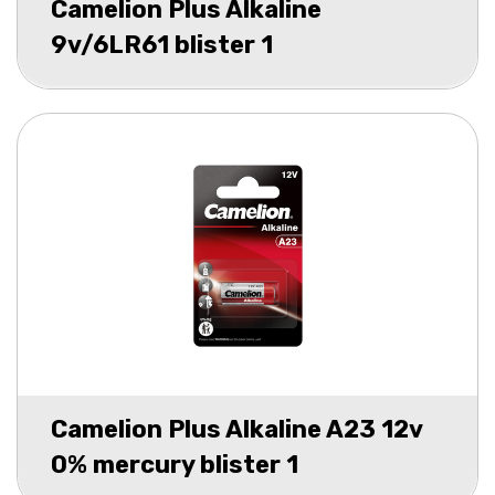
Camelion Plus Alkaline
9v/6LR61 blister 1
Camelion Plus Alkaline A23 12v
0% mercury blister 1