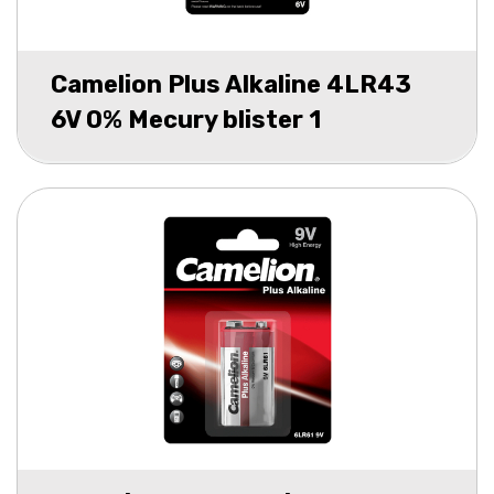
Camelion Plus Alkaline 4LR43
6V 0% Mecury blister 1