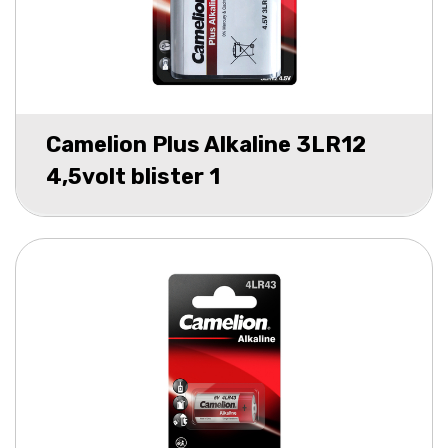
Camelion Plus Alkaline 3LR12
4,5volt blister 1