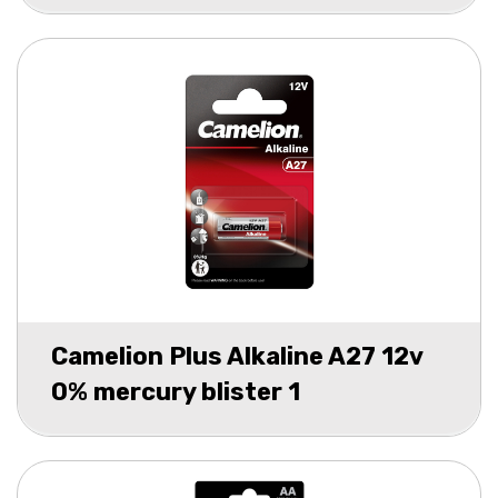
Camelion Plus Alkaline A27 12v
0% mercury blister 1